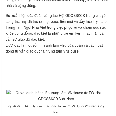
nhà và cộng đồng.
Sự xuất hiện của đoàn công tác Hội GDCSSKCĐ trong chuyến
công tác này đã tạo ra một bước tiến mới và đầy hứa hẹn cho
Trung tâm Ngôi Nhà Việt trong việc phục vụ và chăm sóc sức
khỏe cộng đồng, đặc biệt là những trẻ em kém may mắn và
cần sự giúp đỡ đặc biệt.
Dưới đây là một số hình ảnh làm việc của đoàn và các hoạt
động tư vấn giáo dục tại trung tâm VNHouse:
Quyết định thành lập trung tâm VNHouse từ TW Hội GDCSSKCĐ Việt
Nam