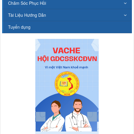
Chăm Sóc Phục Hồi
Tài Liệu Hướng Dẫn
Tuyển dụng