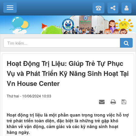
Hoạt Động Trị Liệu: Giúp Trẻ Tự Phục
Vụ và Phát Triển Kỹ Năng Sinh Hoạt Tại
Vn House Center
Thứ hai - 10/06/2024 10:03
Hoạt động trị liệu là một phần quan trọng trong việc hỗ trợ
trẻ phát triển toàn diện, đặc biệt là những trẻ gặp khó
khăn về vận động, cảm giác và các kỹ năng sinh hoạt
hàng ngày.