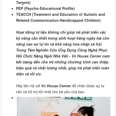
Targets)
PEP (Psycho-Educational Profile)
TEACCH (Treatment and Education of Autistic and
Related Communication-Handicapped Children)
Hoạt động trị liệu không chỉ giúp trẻ phát triển các
kỹ năng cần thiết trong sinh hoạt hàng ngày mà còn
nâng cao sự tự tin và khả năng hòa nhập xã hội.
Trung Tâm Nghiên Cứu Ứng Dụng Công Nghệ Phục
Hồi Chức Năng Ngôi Nhà Việt - Vn House Center cam
kết mang đến cho trẻ những chương trình can thiệp
hiệu quả và chất lượng nhất, giúp trẻ phát triển toàn
diện và tối ưu.
Hãy liên hệ với
Vn House Center
để nhận được sự tư
vấn và hỗ trợ tốt nhất cho bé yêu của bạn.