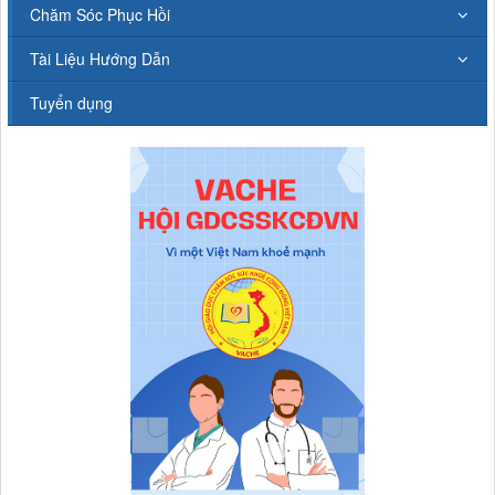
Chăm Sóc Phục Hồi
Tài Liệu Hướng Dẫn
Tuyển dụng