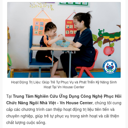
Hoạt Động Trị Liệu: Giúp Trẻ Tự Phục Vụ và Phát Triển Kỹ Năng Sinh
Hoạt Tại Vn House Center
Tại
Trung Tâm Nghiên Cứu Ứng Dụng Công Nghệ Phục Hồi
Chức Năng Ngôi Nhà Việt - Vn House Center
, chúng tôi cung
cấp các chương trình can thiệp hoạt động trị liệu tiên tiến và
chuyên nghiệp, giúp trẻ tự phục vụ trong sinh hoạt và cải thiện
chất lượng cuộc sống.