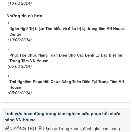
(10/06/2024)
Những tin cũ hơn
Ngôn Ngữ Trị Liệu: Tìm hiểu và điều trị tại trung tâm VN House
Center
(10/06/2024)
Phục Hồi Chức Năng Toàn Diện Cho Các Bệnh Lý Đặc Biệt Tại
Trung Tâm VN House
(05/06/2024)
Trải Nghiệm Phục Hồi Chức Năng Toàn Diện Tại Trung Tâm VN
House
(05/06/2024)
Lĩnh vực hoạt động trung tâm nghiên cứu phục hồi chức
năng VN House
VẬN ĐỘNG TRỊ LIỆU &nbsp;Trong khám, đánh giá, các thang