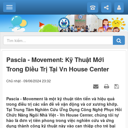
Pascia - Movement: Kỹ Thuật Mới
Trong Điều Trị Tại Vn House Center
Chủ nhật - 09/06/2024 23:32
Pascia - Movement là một kỹ thuật tiên tiến và hiệu quả
trong điều trị các vấn đề về vận động và cơ xương khớp.
Tại Trung Tâm Nghiên Cứu Ứng Dụng Công Nghệ Phục Hồi
Chức Năng Ngôi Nhà Việt - Vn House Center, chúng tôi tự
hào là đơn vị tiên phong trong việc nghiên cứu và ứng
dụng thành công kỹ thuật này vào can thiệp cho trẻ bại