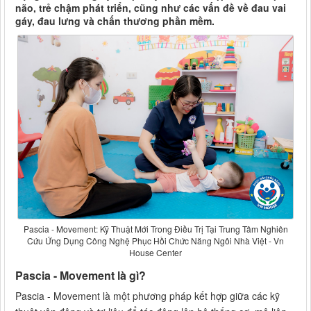
não, trẻ chậm phát triển, cũng như các vấn đề về đau vai
gáy, đau lưng và chấn thương phần mềm.
Pascia - Movement: Kỹ Thuật Mới Trong Điều Trị Tại Trung Tâm Nghiên
Cứu Ứng Dụng Công Nghệ Phục Hồi Chức Năng Ngôi Nhà Việt - Vn
House Center
Pascia - Movement là gì?
Pascia - Movement là một phương pháp kết hợp giữa các kỹ