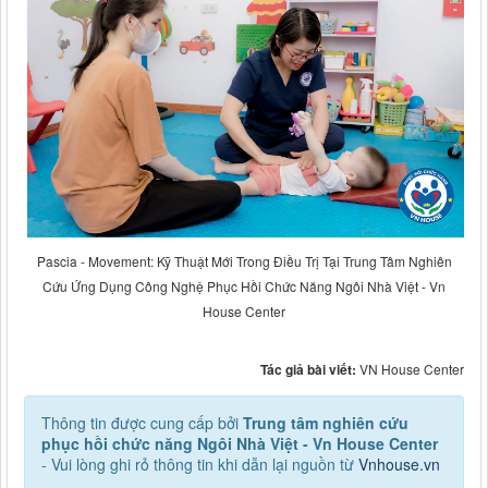
Pascia - Movement: Kỹ Thuật Mới Trong Điều Trị Tại Trung Tâm Nghiên
Cứu Ứng Dụng Công Nghệ Phục Hồi Chức Năng Ngôi Nhà Việt - Vn
House Center
Tác giả bài viết:
VN House Center
Thông tin được cung cấp bởi
Trung tâm nghiên cứu
phục hồi chức năng Ngôi Nhà Việt - Vn House Center
- Vui lòng ghi rỏ thông tin khi dẫn lại nguồn từ
Vnhouse.vn