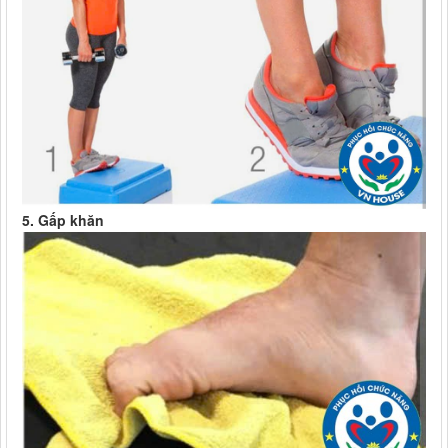
5. Gấp khăn