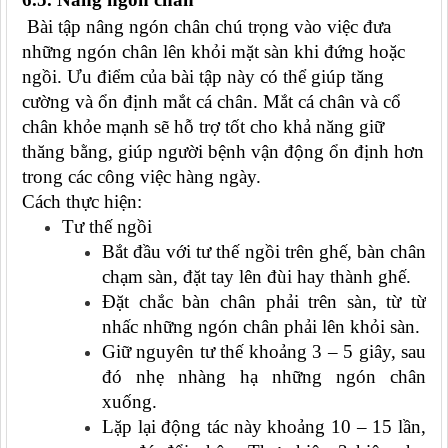
Bài tập nâng ngón chân chú trọng vào việc đưa
những ngón chân lên khỏi mặt sàn khi đứng hoặc
ngồi. Ưu điểm của bài tập này có thể giúp tăng
cường và ổn định mắt cá chân. Mắt cá chân và cổ
chân khỏe mạnh sẽ hỗ trợ tốt cho khả năng giữ
thăng bằng, giúp người bệnh vận động ổn định hơn
trong các công việc hàng ngày.
Cách thực hiện:
Tư thế ngồi
Bắt đầu với tư thế ngồi trên ghế, bàn chân
chạm sàn, đặt tay lên đùi hay thành ghế.
Đặt chắc bàn chân phải trên sàn, từ từ
nhấc những ngón chân phải lên khỏi sàn.
Giữ nguyên tư thế khoảng 3 – 5 giây, sau
đó nhẹ nhàng hạ những ngón chân
xuống.
Lặp lại động tác này khoảng 10 – 15 lần,