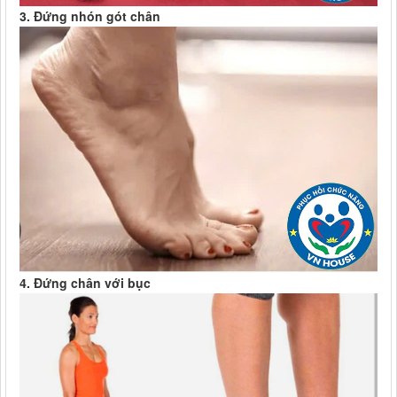
3. Đứng nhón gót chân
4. Đứng chân với bục