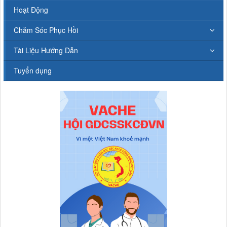
Hoạt Động
Chăm Sóc Phục Hồi
Tài Liệu Hướng Dẫn
Tuyển dụng