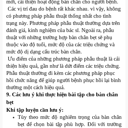
mới, cải thiện hoạt động bàn chân cho người bệnh.
Các vị trí đau do bệnh rất khác nhau. vì vậy, không
có phương pháp phẫu thuật thống nhất cho tình
trạng này. Phương pháp phẫu thuật thường dựa trên
đánh giá, kinh nghiệm của bác sĩ. Ngoài ra, phẫu
thuật với những trường hợp bàn chân bẹt sẽ phụ
thuộc vào độ tuổi, mức độ của các triệu chứng và
mức độ dị dạng cấu trúc bàn chân.
Ưu điểm của những phương pháp phẫu thuật là cải
thiện hiệu quả, gần như là dứt điểm các triệu chứng.
Phẫu thuật thường đi kèm các phương pháp phục
hồi chức năng để giúp người bệnh phục hồi lại bình
thường một cách hiệu quả.
9. Các lưu ý khi thực hiện bài tập cho bàn chân
bẹt
Khi tập luyện cần lưu ý:
Tùy theo mức độ nghiêm trọng của bàn chân
bẹt để chọn bài tập phù hợp. Đối với trường