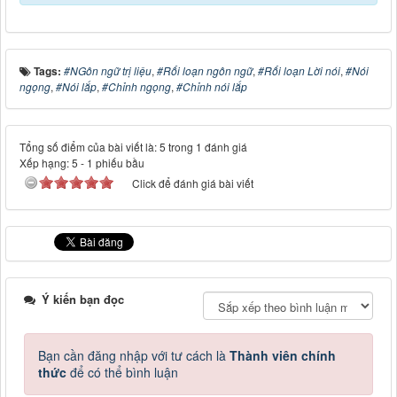
Tags:
#NGôn ngữ trị liệu
,
#Rối loạn ngôn ngữ
,
#Rối loạn Lời nói
,
#Nói
ngọng
,
#Nói lắp
,
#Chỉnh ngọng
,
#Chỉnh nói lắp
Tổng số điểm của bài viết là: 5 trong 1 đánh giá
Xếp hạng:
5
-
1
phiếu bầu
Click để đánh giá bài viết
Ý kiến bạn đọc
Bạn cần đăng nhập với tư cách là
Thành viên chính
thức
để có thể bình luận