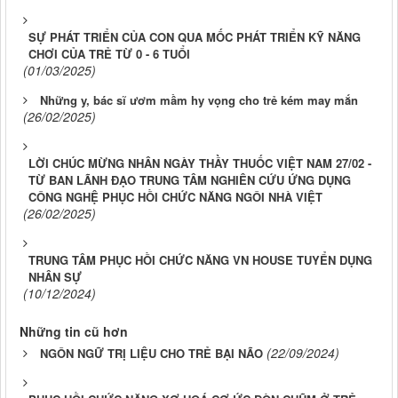
SỰ PHÁT TRIỂN CỦA CON QUA MỐC PHÁT TRIỂN KỸ NĂNG
CHƠI CỦA TRẺ TỪ 0 - 6 TUỔI
(01/03/2025)
Những y, bác sĩ ươm mầm hy vọng cho trẻ kém may mắn
(26/02/2025)
LỜI CHÚC MỪNG NHÂN NGÀY THẦY THUỐC VIỆT NAM 27/02 -
TỪ BAN LÃNH ĐẠO TRUNG TÂM NGHIÊN CỨU ỨNG DỤNG
CÔNG NGHỆ PHỤC HỒI CHỨC NĂNG NGÔI NHÀ VIỆT
(26/02/2025)
TRUNG TÂM PHỤC HỒI CHỨC NĂNG VN HOUSE TUYỂN DỤNG
NHÂN SỰ
(10/12/2024)
Những tin cũ hơn
(22/09/2024)
NGÔN NGỮ TRỊ LIỆU CHO TRẺ BẠI NÃO