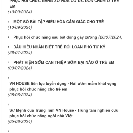
PHỤC HỒI CHỨC NĂNG XƠ HOÁ CƠ ỨC ĐÒN CHŨM Ở TRẺ
EM
(10/09/2024)
MỘT SỐ BÀI TẬP ĐIỀU HÒA CẢM GIÁC CHO TRẺ
(10/09/2024)
(26/07/2024)
Phục hồi chức năng sau bất động gãy xương
DẤU HIỆU NHẬN BIẾT TRẺ RỐI LOẠN PHỔ TỰ KỶ
(26/07/2024)
PHÁT HIỆN SỚM CAN THIỆP SỚM BẠI NÃO Ở TRẺ EM
(09/07/2024)
VN HOUSE liên tục tuyển dụng - Nơi ươm mầm khát vọng
phục hồi chức năng cho trẻ em
(28/06/2024)
Sứ Mệnh của Trung Tâm VN House - Trung tâm nghiên cứu
phục hồi chức năng ngôi nhà Việt
(05/06/2024)