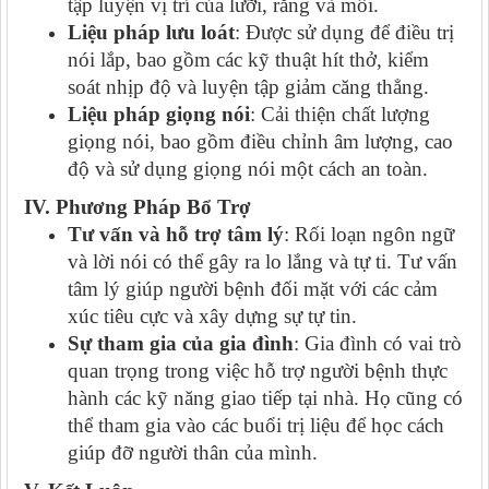
tập luyện vị trí của lưỡi, răng và môi.
Liệu pháp lưu loát
: Được sử dụng để điều trị
nói lắp, bao gồm các kỹ thuật hít thở, kiểm
soát nhịp độ và luyện tập giảm căng thẳng.
Liệu pháp giọng nói
: Cải thiện chất lượng
giọng nói, bao gồm điều chỉnh âm lượng, cao
độ và sử dụng giọng nói một cách an toàn.
IV. Phương Pháp Bổ Trợ
Tư vấn và hỗ trợ tâm lý
: Rối loạn ngôn ngữ
và lời nói có thể gây ra lo lắng và tự ti. Tư vấn
tâm lý giúp người bệnh đối mặt với các cảm
xúc tiêu cực và xây dựng sự tự tin.
Sự tham gia của gia đình
: Gia đình có vai trò
quan trọng trong việc hỗ trợ người bệnh thực
hành các kỹ năng giao tiếp tại nhà. Họ cũng có
thể tham gia vào các buổi trị liệu để học cách
giúp đỡ người thân của mình.