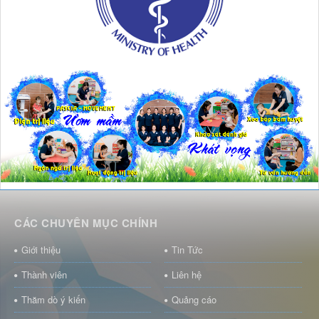
CÁC CHUYÊN MỤC CHÍNH
Giới thiệu
Tin Tức
Thành viên
Liên hệ
Thăm dò ý kiến
Quảng cáo