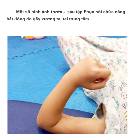
Một số hình ảnh trước - sau tập Phục hồi chức năng
bất động do gãy xương tại tại trung tâm