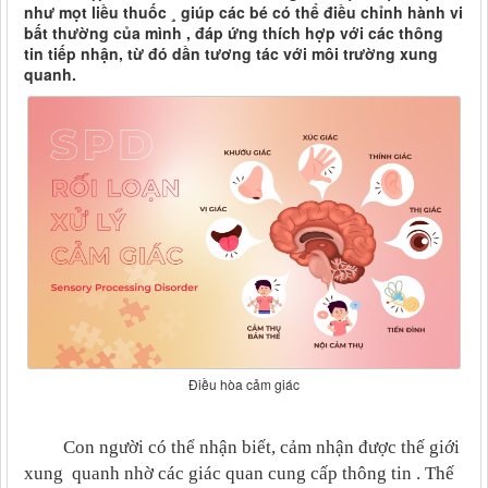
như mọt liều thuốc ¸ giúp các bé có thể điều chỉnh hành vi
bất thường của mình , đáp ứng thích hợp với các thông
tin tiếp nhận, từ đó dần tương tác với môi trường xung
quanh.
Điều hòa cảm giác
Con người có thể nhận biết, cảm nhận được thế giới
xung quanh nhờ các giác quan cung cấp thông tin . Thế