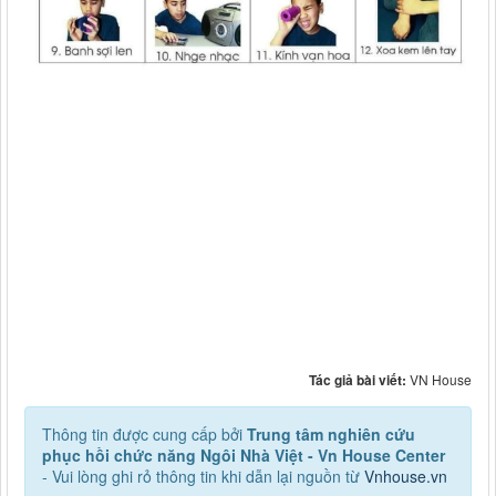
Tác giả bài viết:
VN House
Thông tin được cung cấp bởi
Trung tâm nghiên cứu
phục hồi chức năng Ngôi Nhà Việt - Vn House Center
- Vui lòng ghi rỏ thông tin khi dẫn lại nguồn từ
Vnhouse.vn