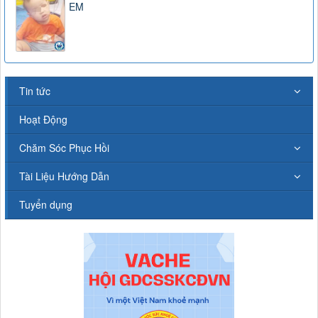
EM
Tin tức
Hoạt Động
Chăm Sóc Phục Hồi
Tài Liệu Hướng Dẫn
Tuyển dụng