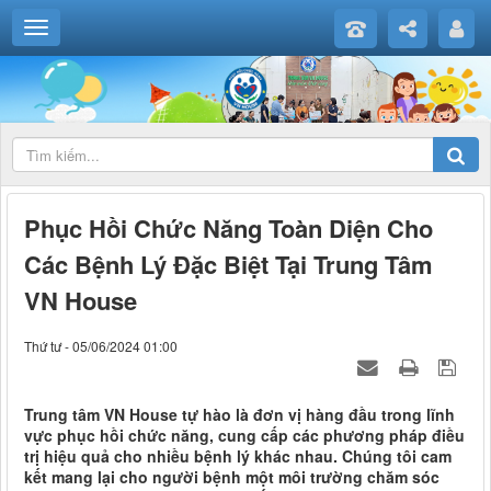
Phục Hồi Chức Năng Toàn Diện Cho
Các Bệnh Lý Đặc Biệt Tại Trung Tâm
VN House
Thứ tư - 05/06/2024 01:00
Trung tâm VN House tự hào là đơn vị hàng đầu trong lĩnh
vực phục hồi chức năng, cung cấp các phương pháp điều
trị hiệu quả cho nhiều bệnh lý khác nhau. Chúng tôi cam
kết mang lại cho người bệnh một môi trường chăm sóc