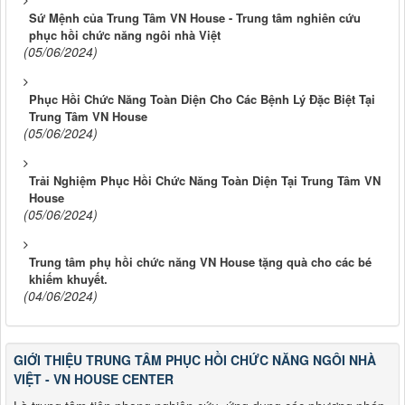
Sứ Mệnh của Trung Tâm VN House - Trung tâm nghiên cứu
phục hồi chức năng ngôi nhà Việt
(05/06/2024)
Phục Hồi Chức Năng Toàn Diện Cho Các Bệnh Lý Đặc Biệt Tại
Trung Tâm VN House
(05/06/2024)
Trải Nghiệm Phục Hồi Chức Năng Toàn Diện Tại Trung Tâm VN
House
(05/06/2024)
Trung tâm phụ hồi chức năng VN House tặng quà cho các bé
khiếm khuyết.
(04/06/2024)
GIỚI THIỆU TRUNG TÂM PHỤC HỒI CHỨC NĂNG NGÔI NHÀ
VIỆT - VN HOUSE CENTER