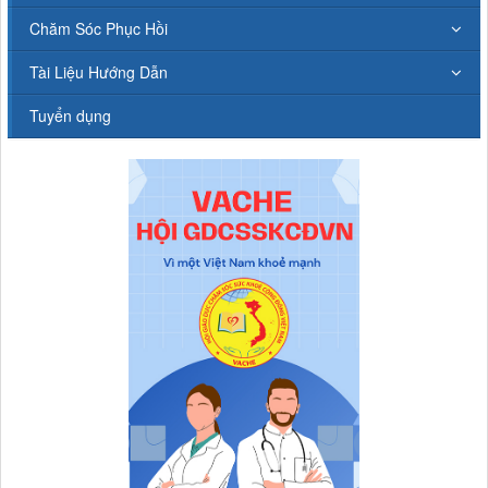
Chăm Sóc Phục Hồi
Tài Liệu Hướng Dẫn
Tuyển dụng