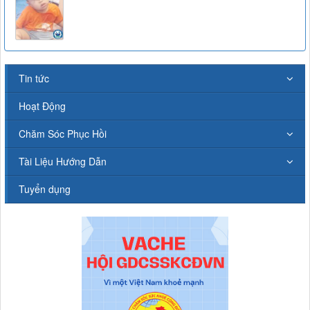
Tin tức
Hoạt Động
Chăm Sóc Phục Hồi
Tài Liệu Hướng Dẫn
Tuyển dụng