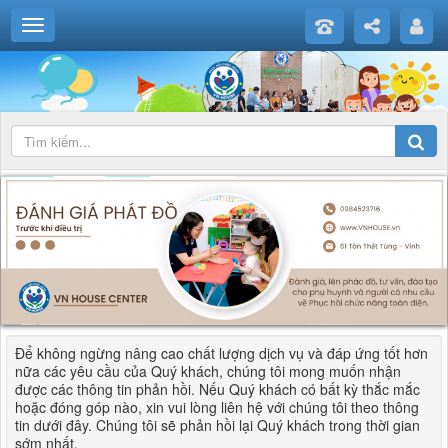
Để không ngừng nâng cao chất lượng dịch vụ và đáp ứng tốt hơn
nữa các yêu cầu của Quý khách, chúng tôi mong muốn nhận
được các thông tin phản hồi. Nếu Quý khách có bất kỳ thắc mắc
hoặc đóng góp nào, xin vui lòng liên hệ với chúng tôi theo thông
tin dưới đây. Chúng tôi sẽ phản hồi lại Quý khách trong thời gian
sớm nhất.