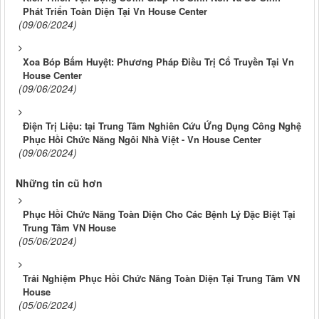
Phát Triển Toàn Diện Tại Vn House Center
(09/06/2024)
Xoa Bóp Bấm Huyệt: Phương Pháp Điều Trị Cổ Truyền Tại Vn
House Center
(09/06/2024)
Điện Trị Liệu: tại Trung Tâm Nghiên Cứu Ứng Dụng Công Nghệ
Phục Hồi Chức Năng Ngôi Nhà Việt - Vn House Center
(09/06/2024)
Những tin cũ hơn
Phục Hồi Chức Năng Toàn Diện Cho Các Bệnh Lý Đặc Biệt Tại
Trung Tâm VN House
(05/06/2024)
Trải Nghiệm Phục Hồi Chức Năng Toàn Diện Tại Trung Tâm VN
House
(05/06/2024)