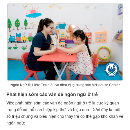
Ngôn Ngữ Trị Liệu: Tìm hiểu và điều trị tại trung tâm VN House Center
Phát hiện sớm các vấn đề ngôn ngữ ở trẻ
Việc phát hiện sớm các vấn đề ngôn ngữ ở trẻ là cực kỳ quan
trọng để có thể can thiệp kịp thời và hiệu quả. Dưới đây là một
số triệu chứng và biểu hiện cho thấy trẻ có thể gặp khó khăn về
ngôn ngữ: