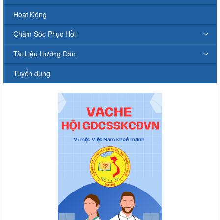
Hoạt Động
Chăm Sóc Phục Hồi
Tài Liệu Hướng Dẫn
Tuyển dụng